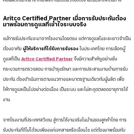
คือผลิตภัณฑ์ที่มาจากแหล่งกำเนิดเดียวกับที่ใช้งานในประเทศต้นทาง
Aritco Certified Partner เมื่อการรับประกันต้อง
มาพร้อมการดูแลที่เข้าใจระบบจริง
แม้การรับประกันจะมาจากโรงงานโดยตรง แต่การดูแลในระยะยาวจำเป็น
ต้องอาศัย
ผู้ให้บริการที่ได้รับการรับรอง
ในประเทศไทย การเลือกผู้
ดูแลที่เป็น
Aritco Certified Partner
จึงมีความสำคัญอย่างยิ่ง
กระบวนการตรวจสอบ การบำรุงรักษา และการประสานงานด้านการรับ
ประกัน ต้องดำเนินการตามแนวทางและมาตรฐานเดียวกับผู้ผลิต เพื่อ
ให้การดูแลเป็นไปอย่างต่อเนื่อง เป็นระบบ และไม่สะดุดตลอดอายุการใช้
งาน
จากโรงงานที่ประเทศสวีเดน สู่การใช้งานจริงในบ้านของลูกค้าไทย การ
รับประกันที่ดีไม่ได้จบเพียงแค่เอกสารหรือเงื่อนไข แต่ต้องมาพร้อมกับ