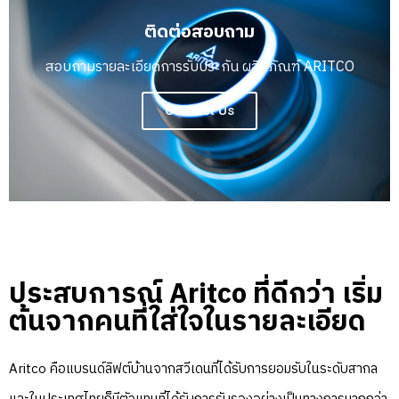
ติดต่อสอบถาม
สอบถามรายละเอียดการรับประกัน ผลิตภัณฑ์ ARITCO
Contact Us
ประสบการณ์ Aritco ที่ดีกว่า เริ่ม
ต้นจากคนที่ใส่ใจในรายละเอียด
Aritco คือแบรนด์ลิฟต์บ้านจากสวีเดนที่ได้รับการยอมรับในระดับสากล