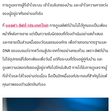
การดูแลจากผู้ที่เข้าใจระบบ เข้าใจบริบทของบ้าน และเข้าใจความคาดหวัง
ของผู้อยู่อาศัยอย่างแท้จริง
ที่
แอลฟา-ลิฟต์ (ประเทศไทย)
การดูแลลิฟต์บ้านไม่ได้ถูกมองเป็นเพียง
หน้าที่หลังการขาย แต่เป็นความรับผิดชอบที่ต้องดำเนินอย่างสม่ำเสมอ
และกลายเป็นส่วนหนึ่งของวัฒนธรรมองค์กร เพื่อถ่ายทอดมาตรฐานและ
DNA ของแบรนด์จากสวีเดนสู่ประเทศไทยอย่างครบถ้วน เพราะลิฟต์บ้าน
ไม่ใช่อุปกรณ์ที่เลือกเพียงเพื่อวันนี้ แต่คือระบบที่ต้องอยู่คู่กับบ้าน และ
ดูแลความปลอดภัยของผู้อยู่อาศัยไปอีกนับสิบปี การได้รับการดูแลจากผู้
ที่เข้าใจและใส่ใจอย่างต่อเนื่อง จึงเป็นอีกหนึ่งองค์ประกอบที่สำคัญไม่แพ้
คุณภาพของตัวผลิตภัณฑ์เอง