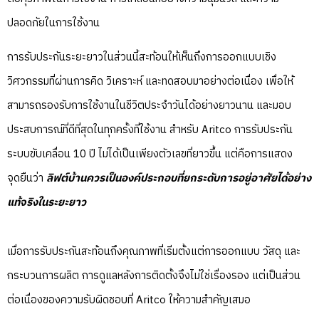
ปลอดภัยในการใช้งาน
การรับประกันระยะยาวในส่วนนี้สะท้อนให้เห็นถึงการออกแบบเชิง
วิศวกรรมที่ผ่านการคิด วิเคราะห์ และทดสอบมาอย่างต่อเนื่อง เพื่อให้
สามารถรองรับการใช้งานในชีวิตประจำวันได้อย่างยาวนาน และมอบ
ประสบการณ์ที่ดีที่สุดในทุกครั้งที่ใช้งาน สำหรับ Aritco การรับประกัน
ระบบขับเคลื่อน 10 ปี ไม่ได้เป็นเพียงตัวเลขที่ยาวขึ้น แต่คือการแสดง
จุดยืนว่า
ลิฟต์บ้านควรเป็นองค์ประกอบที่ยกระดับการอยู่อาศัยได้อย่าง
แท้จริงในระยะยาว
เมื่อการรับประกันสะท้อนถึงคุณภาพที่เริ่มตั้งแต่การออกแบบ วัสดุ และ
กระบวนการผลิต การดูแลหลังการติดตั้งจึงไม่ใช่เรื่องรอง แต่เป็นส่วน
ต่อเนื่องของความรับผิดชอบที่ Aritco ให้ความสำคัญเสมอ