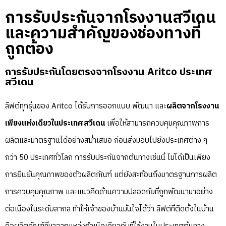
การรับประกันจากโรงงานสวีเดน
และความสำคัญของช่องทางที่
ถูกต้อง
การรับประกันโดยตรงจากโรงงาน Aritco ประเทศ
สวีเดน
ลิฟต์ทุกรุ่นของ Aritco ได้รับการออกแบบ พัฒนา และ
ผลิตจากโรงงาน
เพียงแห่งเดียวในประเทศสวีเดน
เพื่อให้สามารถควบคุมคุณภาพการ
ผลิตและมาตรฐานได้อย่างสม่ำเสมอ ก่อนส่งมอบไปยังประเทศต่าง ๆ
กว่า 50 ประเทศทั่วโลก การรับประกันจากต้นทางเช่นนี้ ไม่ได้เป็นเพียง
การยืนยันคุณภาพของตัวผลิตภัณฑ์ แต่ยังสะท้อนถึงมาตรฐานการผลิต
การควบคุมคุณภาพ และแนวคิดด้านความปลอดภัยที่ถูกพัฒนามาอย่าง
ต่อเนื่องในระดับสากล ทำให้เจ้าของบ้านมั่นใจได้ว่า ลิฟต์ที่ติดตั้งในบ้าน