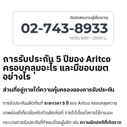
การรับประกัน 5 ปีของ Aritco
ครอบคลุมอะไร และมีขอบเขต
อย่างไร
ส่วนที่อยู่ภายใต้ความคุ้มครองของการรับประกัน
การรับประกันผลิตภัณฑ์
ระยะเวลา 5 ปี
ของ Aritco ครอบคลุมความ
บกพร่องที่เกี่ยวข้องกับตัวผลิตภัณฑ์ ภายใต้เงื่อนไขการใช้งานและ
กระบวนการรับประกันที่กำหนดโดยผู้ผลิต เช่น
ความผิดปกติที่เกิดจาก