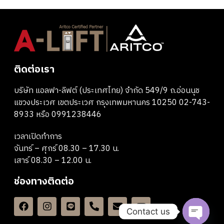
ติดต่อเรา
บริษัท แอลฟา-ลิฟต์ (ประเทศไทย) จำกัด 549/9 ถ.อ่อนนุช
แขวงประเวศ เขตประเวศ กรุงเทพมหานคร 10250 02-743-
8933 หรือ 0991238446
เวลาเปิดทำการ
จันทร์ – ศุกร์ 08.30 – 17.30 น.
เสาร์ 08.30 – 12.00 น.
ช่องทางติดต่อ
Contact us