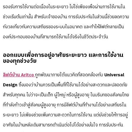
รองรับการใช้งานต่อเนื่องในระยะยาว ไม่ใช่เพียงเพื่อผ่านการใช้งานใน
ช่วงเริ่มต้นเท่านั้น สำหรับเจ้าของบ้าน การรับประกันในส่วนนี้ช่วยลดความ
กังวลเกี่ยวกับความเสถียรของระบบในอนาคต และทำให้ลิฟต์กลายเป็น
องค์ประกอบของบ้านที่สามารถใช้งานได้จริงในชีวิตประจำวัน
ออกแบบเพื่อการอยู่อาศัยระยะยาว และการใช้งาน
ของทุกช่วงวัย
ลิฟต์บ้าน Aritco
ถูกพัฒนาภายใต้แนวคิดที่สอดคล้องกับ
Universal
Design
ซึ่งมองว่าบ้านควรเป็นพื้นที่ที่ใช้งานได้อย่างสะดวกและปลอดภัย
สำหรับทุกคน ไม่ว่าจะเป็นเด็ก ผู้ใหญ่ หรือผู้สูงอายุ ในบริบทของสังคมไทย
ที่กำลังก้าวเข้าสู่สังคมผู้สูงอายุ การมีลิฟต์บ้านที่ทำงานได้อย่างเสถียรใน
ระยะยาว ไม่เพียงช่วยเพิ่มความสะดวกในการใช้งาน แต่ยังช่วยให้การอยู่
อาศัยในบ้านหลังเดิมสามารถดำเนินต่อไปได้อย่างมั่นใจ การรับประกัน