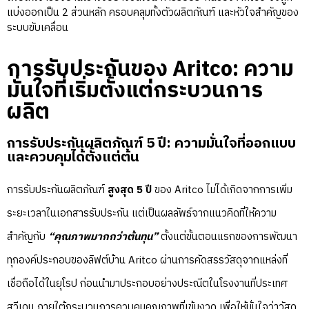
แบ่งออกเป็น 2 ส่วนหลัก ครอบคลุมทั้งตัวผลิตภัณฑ์ และหัวใจสำคัญของ
ระบบขับเคลื่อน
การรับประกันของ Aritco: ความ
มั่นใจที่เริ่มตั้งแต่กระบวนการ
ผลิต
การรับประกันผลิตภัณฑ์ 5 ปี: ความมั่นใจที่ออกแบบ
และควบคุมได้ตั้งแต่ต้น
การรับประกันผลิตภัณฑ์
สูงสุด 5 ปี
ของ Aritco ไม่ได้เกิดจากการเพิ่ม
ระยะเวลาในเอกสารรับประกัน แต่เป็นผลลัพธ์จากแนวคิดที่ให้ความ
สำคัญกับ
“
คุณภาพมากกว่าต้นทุน”
ตั้งแต่ขั้นตอนแรกของการพัฒนา
ทุกองค์ประกอบของลิฟต์บ้าน Aritco ผ่านการคัดสรรวัสดุจากแหล่งที่
เชื่อถือได้ในยุโรป ก่อนนำมาประกอบอย่างประณีตในโรงงานที่ประเทศ
สวีเดน ภายใต้กระบวนการควบคุมคุณภาพที่เข้มงวด เพื่อให้มั่นใจว่าวัสดุ