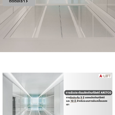
ติดต่อเรา