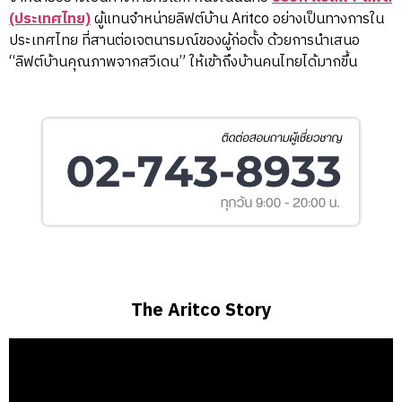
(ประเทศไทย)
ผู้แทนจำหน่ายลิฟต์บ้าน Aritco อย่างเป็นทางการใน
ประเทศไทย ที่สานต่อเจตนารมณ์ของผู้ก่อตั้ง ด้วยการนำเสนอ
“ลิฟต์บ้านคุณภาพจากสวีเดน” ให้เข้าถึงบ้านคนไทยได้มากขึ้น
The Aritco Story