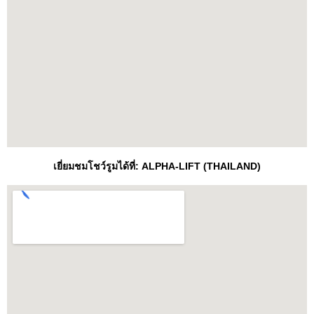
เยี่ยมชมโชว์รูมได้ที่: ALPHA-LIFT (THAILAND)