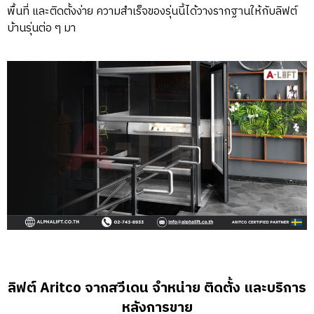
พื้นที่ และติดตั้งง่าย ความสำเร็จของรุ่นนี้ได้วางรากฐานให้กับลิฟต์
บ้านรุ่นต่อ ๆ มา
ลิฟต์ Aritco จากสวีเดน จำหน่าย ติดตั้ง และบริการ
หลังการขาย