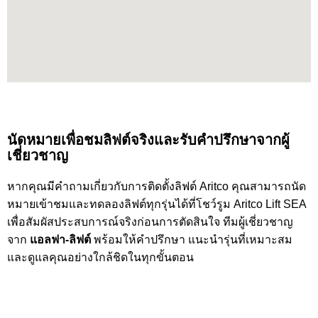
นัดหมายเพื่อชมลิฟต์จริงและรับคำปรึกษาจากผู้
เชี่ยวชาญ
หากคุณมีคำถามเกี่ยวกับการติดตั้งลิฟต์ Aritco คุณสามารถนัด
หมายเข้าชมและทดลองลิฟต์ทุกรุ่นได้ที่โชว์รูม Aritco Lift SEA
เพื่อสัมผัสประสบการณ์จริงก่อนการตัดสินใจ ทีมผู้เชี่ยวชาญ
จาก
แอลฟา-ลิฟต์
พร้อมให้คำปรึกษา แนะนำรุ่นที่เหมาะสม
และดูแลคุณอย่างใกล้ชิดในทุกขั้นตอน