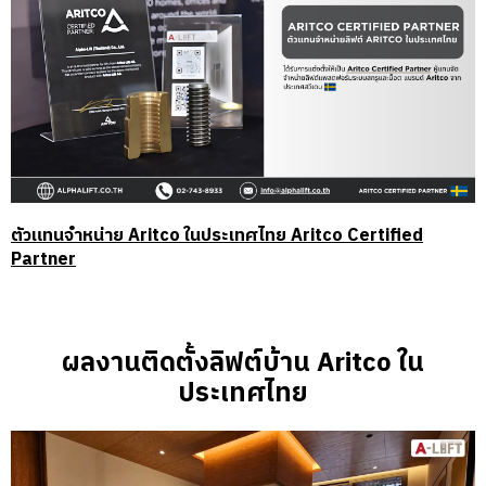
ตัวแทนจำหน่าย Aritco ในประเทศไทย Aritco Certified
Partner
ผลงานติดตั้งลิฟต์บ้าน Aritco ใน
ประเทศไทย