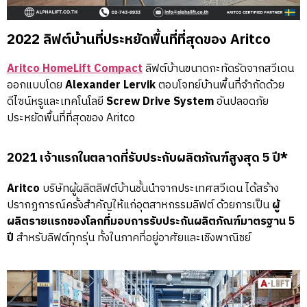
2022 ลิฟต์บ้านที่ประหยัดพื้นที่ที่สุดของ Aritco
Aritco HomeLift Compact
ลิฟต์บ้านขนาดกะทัดรัดจากสวีเดน
ออกแบบโดย
Alexander Lervik
ตอบโจทย์บ้านพื้นที่จำกัดด้วย
ดีไซน์หรูและเทคโนโลยี
Screw Drive System
อันปลอดภัย
ประหยัดพื้นที่ที่สุดของ Aritco
2021 เจ้าแรกในตลาดที่รับประกับผลิตภัณฑ์สูงสุด 5 ปี*
Aritco
บริษัทผู้ผลิตลิฟต์บ้านชั้นนำจากประเทศสวีเดน ได้สร้าง
ปรากฏการณ์ครั้งสำคัญให้แก่อุตสาหกรรมลิฟต์ ด้วยการเป็น
ผู้
ผลิตรายแรกของโลกที่มอบการรับประกันผลิตภัณฑ์มาตรฐาน 5
ปี
สำหรับลิฟต์ทุกรุ่น ทั้งในภาคที่อยู่อาศัยและเชิงพาณิชย์