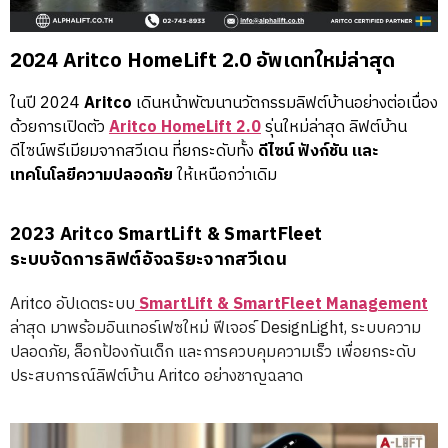
2024 Aritco HomeLift 2.0 อัพเดทใหม่ล่าสุด
ในปี 2024
Aritco
เดินหน้าพัฒนานวัตกรรมลิฟต์บ้านอย่างต่อเนื่อง
ด้วยการเปิดตัว
Aritco HomeLift 2.0
รุ่นใหม่ล่าสุด ลิฟต์บ้าน
ดีไซน์พรีเมียมจากสวีเดน ที่ยกระดับทั้ง
ดีไซน์ ฟังก์ชัน และ
เทคโนโลยีความปลอดภัย
ให้เหนือกว่าเดิม
2023 Aritco SmartLift & SmartFleet
ระบบจัดการลิฟต์อัจฉริยะจากสวีเดน
Aritco อัปเดตระบบ
SmartLift & SmartFleet Management
ล่าสุด มาพร้อมอินเทอร์เฟซใหม่ ฟีเจอร์ DesignLight, ระบบความ
ปลอดภัย, ล็อกป้องกันเด็ก และการควบคุมความเร็ว เพื่อยกระดับ
ประสบการณ์ลิฟต์บ้าน Aritco อย่างชาญฉลาด