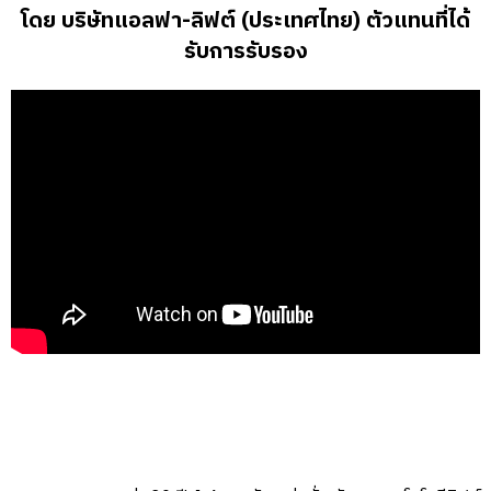
โดย บริษัทแอลฟา-ลิฟต์ (ประเทศไทย) ตัวแทนที่ได้
รับการรับรอง