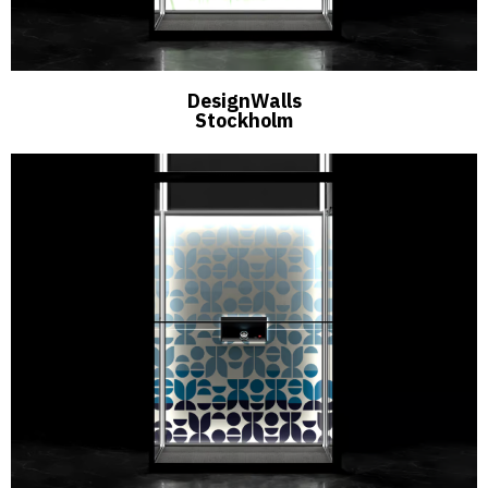
DesignWalls
Stockholm