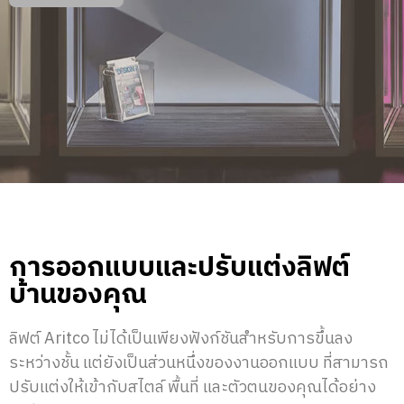
การออกแบบและปรับแต่งลิฟต์
บ้านของคุณ
ลิฟต์ Aritco ไม่ได้เป็นเพียงฟังก์ชันสำหรับการขึ้นลง
ระหว่างชั้น แต่ยังเป็นส่วนหนึ่งของงานออกแบบ ที่สามารถ
ปรับแต่งให้เข้ากับสไตล์ พื้นที่ และตัวตนของคุณได้อย่าง