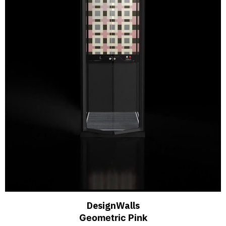
DesignWalls
Geometric Pink