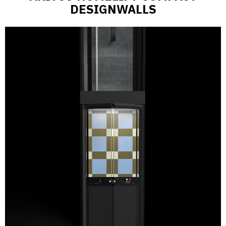
DESIGNWALLS