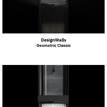
DesignWalls
Geometric Classic