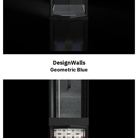
DesignWalls
Geometric Blue