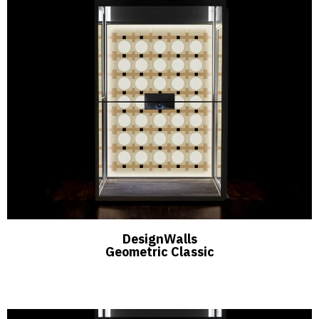
DesignWalls
Geometric Classic