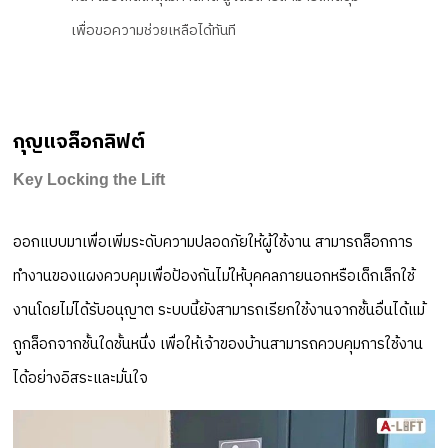
เพื่อขอความช่วยเหลือได้ทันที
กุญแจล็อกลิฟต์
Key Locking the Lift
ออกแบบมาเพื่อเพิ่มระดับความปลอดภัยให้ผู้ใช้งาน สามารถล็อกการ
ทำงานของแผงควบคุมเพื่อป้องกันไม่ให้บุคคลภายนอกหรือเด็กเล็กใช้
งานโดยไม่ได้รับอนุญาต ระบบนี้ยังสามารถเรียกใช้งานจากชั้นอื่นได้แม้
ถูกล็อกจากชั้นใดชั้นหนึ่ง เพื่อให้เจ้าของบ้านสามารถควบคุมการใช้งาน
ได้อย่างอิสระและมั่นใจ