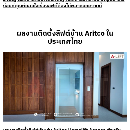
ก่อนที่คุณตัดสินใจเรื่องลิฟต์ต้องไม่พลาดบทความนี้
ผลงานติดตั้งลิฟต์บ้าน Aritco ใน
ประเทศไทย