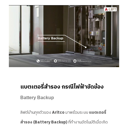
แบตเตอรี่สำรอง กรณีไฟฟ้าขัดข้อง
Battery Backup
ลิฟต์บ้านทุกตัวของ
Aritco
มาพร้อมระบบ
แบตเตอรี่
สำรอง (Battery Backup)
ที่ทำงานอัตโนมัติเมื่อเกิด