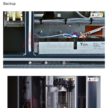
Backup