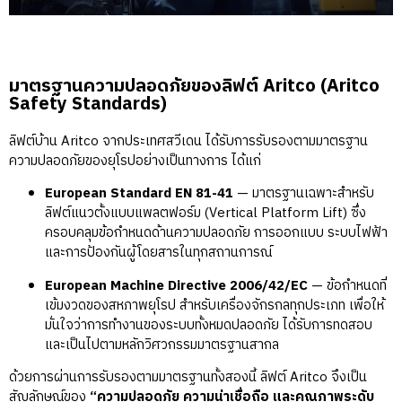
มาตรฐานความปลอดภัยของลิฟต์ Aritco (Aritco
Safety Standards)
ลิฟต์บ้าน
Aritco
จากประเทศสวีเดน ได้รับการรับรองตามมาตรฐาน
ความปลอดภัยของยุโรปอย่างเป็นทางการ ได้แก่
European Standard EN 81-41
— มาตรฐานเฉพาะสำหรับ
ลิฟต์แนวตั้งแบบแพลตฟอร์ม (Vertical Platform Lift) ซึ่ง
ครอบคลุมข้อกำหนดด้านความปลอดภัย การออกแบบ ระบบไฟฟ้า
และการป้องกันผู้โดยสารในทุกสถานการณ์
European Machine Directive 2006/42/EC
— ข้อกำหนดที่
เข้มงวดของสหภาพยุโรป สำหรับเครื่องจักรกลทุกประเภท เพื่อให้
มั่นใจว่าการทำงานของระบบทั้งหมดปลอดภัย ได้รับการทดสอบ
และเป็นไปตามหลักวิศวกรรมมาตรฐานสากล
ด้วยการผ่านการรับรองตามมาตรฐานทั้งสองนี้ ลิฟต์ Aritco จึงเป็น
สัญลักษณ์ของ
“ความปลอดภัย ความน่าเชื่อถือ และคุณภาพระดับ