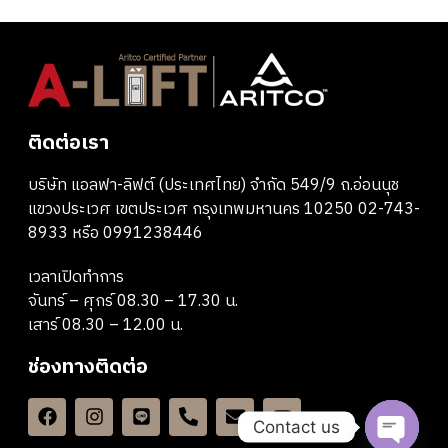
ติดต่อเรา
บริษัท แอลฟา-ลิฟต์ (ประเทศไทย) จำกัด 549/9 ถ.อ่อนนุช
แขวงประเวศ เขตประเวศ กรุงเทพมหานคร 10250 02-743-
8933 หรือ 0991238446
เวลาเปิดทำการ
จันทร์ – ศุกร์ 08.30 – 17.30 น.
เสาร์ 08.30 – 12.00 น.
ช่องทางติดต่อ
Contact us