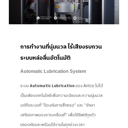
การทำงานที่นุ่มนวล ไร้เสียงรบกวน
ระบบหล่อลื่นอัตโนมัติ
Automatic Lubrication System
ระบบ
Automatic Lubrication
ของ Aritco ไม่ได้
เป็นเพียงเทคโนโลยีเพื่อความเงียบและความนุ่มนวล
แต่คือระบบที่ “ป้องกันการสึกหรอ” และ “รักษา
เสถียรภาพของการเคลื่อนที่” เพื่อให้ลิฟต์ทุกตัว
ปลอดภัยและพร้อมใช้งานในทุกช่วงเวลา