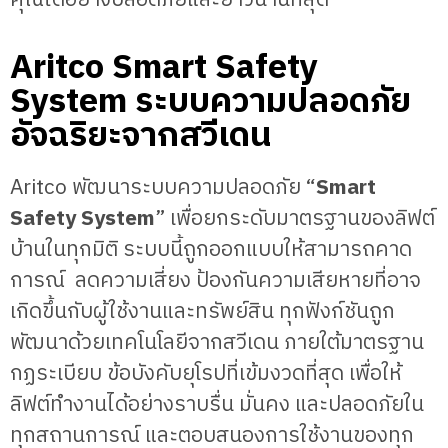
คุณได้อย่างปลอดภัยและยาวนานที่สุด
Aritco Smart Safety
System ระบบความปลอดภัย
อัจฉริยะจากสวีเดน
Aritco พัฒนาระบบความปลอดภัย “
Smart
Safety System
” เพื่อยกระดับมาตรฐานของลิฟต์
บ้านในทุกมิติ ระบบนี้ถูกออกแบบให้สามารถคาด
การณ์ ลดความเสี่ยง ป้องกันความเสียหายที่อาจ
เกิดขึ้นกับผู้ใช้งานและทรัพย์สิน ทุกฟังก์ชันถูก
พัฒนาด้วยเทคโนโลยีจากสวีเดน ภายใต้มาตรฐาน
กฏระเบียบ ข้อบังคับยุโรปที่เข้มงวดที่สุด เพื่อให้
ลิฟต์ทำงานได้อย่างราบรื่น มั่นคง และปลอดภัยใน
ทุกสถานการณ์ และตอบสนองการใช้งานของทุก