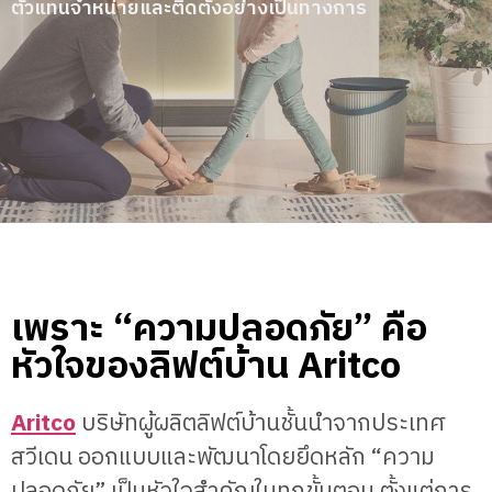
ตัวแทนจำหน่ายและติดตั้งอย่างเป็นทางการ
เพราะ “ความปลอดภัย” คือ
หัวใจของลิฟต์บ้าน Aritco
Aritco
บริษัทผู้ผลิตลิฟต์บ้านชั้นนำจากประเทศ
สวีเดน ออกแบบและพัฒนาโดยยึดหลัก “ความ
ปลอดภัย” เป็นหัวใจสำคัญในทุกขั้นตอน ตั้งแต่การ