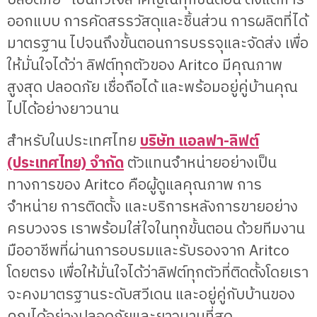
ออกแบบ การคัดสรรวัสดุและชิ้นส่วน การผลิตที่ได้
มาตรฐาน ไปจนถึงขั้นตอนการบรรจุและจัดส่ง เพื่อ
ให้มั่นใจได้ว่า ลิฟต์ทุกตัวของ Aritco มีคุณภาพ
สูงสุด ปลอดภัย เชื่อถือได้ และพร้อมอยู่คู่บ้านคุณ
ไปได้อย่างยาวนาน
สำหรับในประเทศไทย
บริษัท แอลฟา-ลิฟต์
(ประเทศไทย) จำกัด
ตัวแทนจำหน่ายอย่างเป็น
ทางการของ Aritco คือผู้ดูแลคุณภาพ การ
จำหน่าย การติดตั้ง และบริการหลังการขายอย่าง
ครบวงจร เราพร้อมใส่ใจในทุกขั้นตอน ด้วยทีมงาน
มืออาชีพที่ผ่านการอบรมและรับรองจาก Aritco
โดยตรง เพื่อให้มั่นใจได้ว่าลิฟต์ทุกตัวที่ติดตั้งโดยเรา
จะคงมาตรฐานระดับสวีเดน และอยู่คู่กับบ้านของ