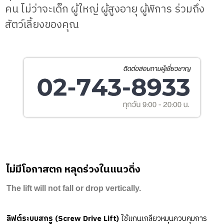
คน ไม่ว่าจะเด็ก ผู้ใหญ่ ผู้สูงอายุ ผู้พิการ ร่วมถึง
สัตว์เลี้ยงของคุณ
ไม่มีโอกาสตก หลุดร่วงในแนวดิ่ง
The lift will not fall or drop vertically.
ลิฟต์ระบบสกรู (Screw Drive Lift)
ใช้แกนเกลียวหมุนควบคุมการ