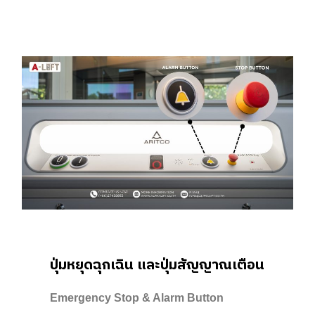
ปุ่มหยุดฉุกเฉิน และปุ่มสัญญาณเตือน
Emergency Stop & Alarm Button