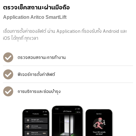
ตรวจเช็คสถานะผ่านมือถือ
Application Aritco SmartLift
เชื่อมการตั้งค่าของลิฟต์ ผ่าน Application
ที่รองรับทั้ง Android และ
iOS ได้ทุกที่ ทุกเวลา
ตรวจสอบสถานะการทำงาน
ฟีเจอร์การตั้งค่าลิฟต์
การบริการและซ่อมบำรุง