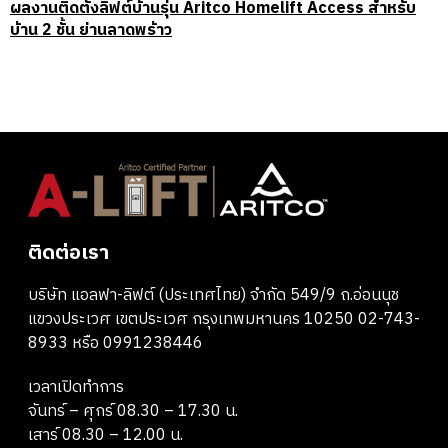
ผลงานติดตั้งลิฟต์บ้านรุ่น Aritco Homelift Access สำหรับ
บ้าน 2 ชั้น ย่านลาดพร้าว
ติดต่อเรา
บริษัท แอลฟา-ลิฟต์ (ประเทศไทย) จำกัด 549/9 ถ.อ่อนนุช
แขวงประเวศ เขตประเวศ กรุงเทพมหานคร 10250 02-743-
8933 หรือ 0991238446
เวลาเปิดทำการ
จันทร์ – ศุกร์ 08.30 – 17.30 น.
เสาร์ 08.30 – 12.00 น.