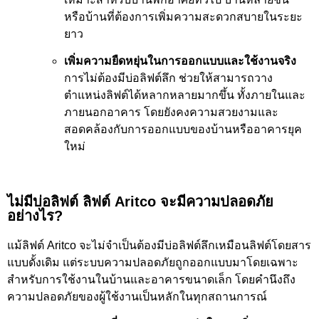
หรือบ้านที่ต้องการเพิ่มความสะดวกสบายในระยะ
ยาว
เพิ่มความยืดหยุ่นในการออกแบบและใช้งานจริง
การไม่ต้องมีบ่อลิฟต์ลึก ช่วยให้สามารถวาง
ตำแหน่งลิฟต์ได้หลากหลายมากขึ้น ทั้งภายในและ
ภายนอกอาคาร โดยยังคงความสวยงามและ
สอดคล้องกับการออกแบบของบ้านหรืออาคารยุค
ใหม่
ไม่มีบ่อลิฟต์ ลิฟต์ Aritco จะมีความปลอดภัย
อย่างไร?
แม้ลิฟต์ Aritco จะไม่จำเป็นต้องมีบ่อลิฟต์ลึกเหมือนลิฟต์โดยสาร
แบบดั้งเดิม แต่ระบบความปลอดภัยถูกออกแบบมาโดยเฉพาะ
สำหรับการใช้งานในบ้านและอาคารขนาดเล็ก โดยคำนึงถึง
ความปลอดภัยของผู้ใช้งานเป็นหลักในทุกสถานการณ์