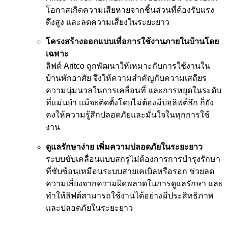
โอกาสเกิดความเสียหายจากชิ้นส่วนที่ต้องรับแรง
ดึงสูง และลดความเสี่ยงในระยะยาว
โครงสร้างออกแบบเพื่อการใช้งานภายในบ้านโดย
เฉพาะ
ลิฟต์ Aritco ถูกพัฒนาให้เหมาะกับการใช้งานใน
บ้านพักอาศัย จึงให้ความสำคัญกับความเสถียร
ความนุ่มนวลในการเคลื่อนที่ และการหยุดในระดับ
ที่แม่นยำ แม้จะติดตั้งโดยไม่ต้องมีบ่อลิฟต์ลึก ก็ยัง
คงให้ความรู้สึกปลอดภัยและมั่นใจในทุกการใช้
งาน
ดูแลรักษาง่าย เพิ่มความปลอดภัยในระยะยาว
ระบบขับเคลื่อนแบบสกรูไม่ต้องการการบำรุงรักษา
ที่ซับซ้อนเหมือนระบบสายเคเบิลหรือรอก ช่วยลด
ความเสี่ยงจากความผิดพลาดในการดูแลรักษา และ
ทำให้ลิฟต์สามารถใช้งานได้อย่างมีประสิทธิภาพ
และปลอดภัยในระยะยาว