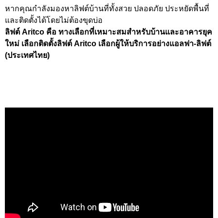
หากคุณกำลังมองหาลิฟต์บ้านที่ทั้งสวย ปลอดภัย ประหยัดพื้นที่
และติดตั้งได้โดยไม่ต้องขุดบ่อ
ลิฟต์ Aritco คือ ทางเลือกที่เหมาะสมสำหรับบ้านและอาคารยุค
ใหม่ เลือกติดตั้งลิฟต์ Aritco เลือกผู้ให้บริการอย่างแอลฟา-ลิฟต์
(ประเทศไทย)