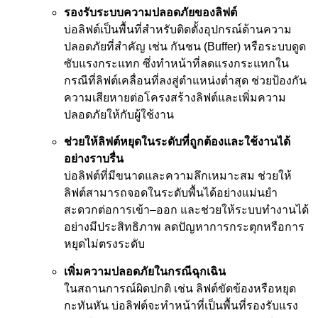
รองรับระบบความปลอดภัยของลิฟต์
บ่อลิฟต์เป็นพื้นที่สำหรับติดตั้งอุปกรณ์ด้านความ
ปลอดภัยที่สำคัญ เช่น กันชน (Buffer) หรือระบบดูด
ซับแรงกระแทก ซึ่งทำหน้าที่ลดแรงกระแทกใน
กรณีที่ลิฟต์เคลื่อนที่ลงสู่ตำแหน่งต่ำสุด ช่วยป้องกัน
ความเสียหายต่อโครงสร้างลิฟต์และเพิ่มความ
ปลอดภัยให้กับผู้ใช้งาน
ช่วยให้ลิฟต์หยุดในระดับที่ถูกต้องและใช้งานได้
อย่างราบรื่น
บ่อลิฟต์ที่มีขนาดและความลึกเหมาะสม ช่วยให้
ลิฟต์สามารถจอดในระดับพื้นได้อย่างแม่นยำ
สะดวกต่อการเข้า–ออก และช่วยให้ระบบทำงานได้
อย่างมีประสิทธิภาพ ลดปัญหาการกระตุกหรือการ
หยุดไม่ตรงระดับ
เพิ่มความปลอดภัยในกรณีฉุกเฉิน
ในสถานการณ์ผิดปกติ เช่น ลิฟต์ขัดข้องหรือหยุด
กะทันหัน บ่อลิฟต์จะทำหน้าที่เป็นพื้นที่รองรับแรง