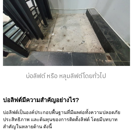
บ่อลิฟต์ หรือ หลุมลิฟต์โดยทั่วไป
บ่อลิฟต์มีความสำคัญอย่างไร?
บ่อลิฟต์เป็นองค์ประกอบพื้นฐานที่มีผลต่อทั้งความปลอดภัย
ประสิทธิภาพ และต้นทุนของการติดตั้งลิฟต์ โดยมีบทบาท
สำคัญในหลายด้าน ดังนี้