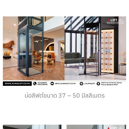
บ่อลิฟต์ขนาด 37 – 50 มิลลิเมตร