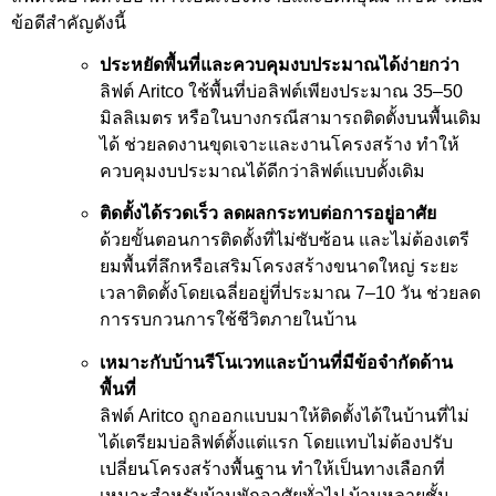
ข้อดีสำคัญดังนี้
ประหยัดพื้นที่และควบคุมงบประมาณได้ง่ายกว่า
ลิฟต์ Aritco ใช้พื้นที่บ่อลิฟต์เพียงประมาณ 35–50
มิลลิเมตร หรือในบางกรณีสามารถติดตั้งบนพื้นเดิม
ได้ ช่วยลดงานขุดเจาะและงานโครงสร้าง ทำให้
ควบคุมงบประมาณได้ดีกว่าลิฟต์แบบดั้งเดิม
ติดตั้งได้รวดเร็ว ลดผลกระทบต่อการอยู่อาศัย
ด้วยขั้นตอนการติดตั้งที่ไม่ซับซ้อน และไม่ต้องเตรี
ยมพื้นที่ลึกหรือเสริมโครงสร้างขนาดใหญ่ ระยะ
เวลาติดตั้งโดยเฉลี่ยอยู่ที่ประมาณ 7–10 วัน ช่วยลด
การรบกวนการใช้ชีวิตภายในบ้าน
เหมาะกับบ้านรีโนเวทและบ้านที่มีข้อจำกัดด้าน
พื้นที่
ลิฟต์ Aritco ถูกออกแบบมาให้ติดตั้งได้ในบ้านที่ไม่
ได้เตรียมบ่อลิฟต์ตั้งแต่แรก โดยแทบไม่ต้องปรับ
เปลี่ยนโครงสร้างพื้นฐาน ทำให้เป็นทางเลือกที่
เหมาะสำหรับบ้านพักอาศัยทั่วไป บ้านหลายชั้น