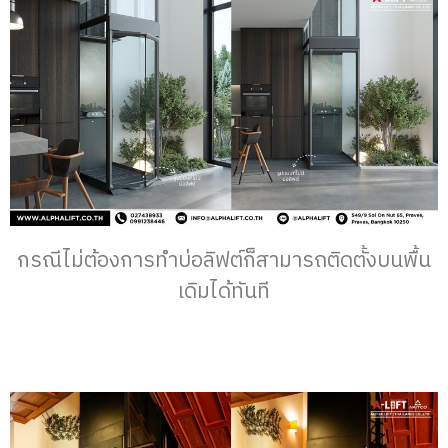
กรณีไม่ต้องการทำบ่อลิฟต์ก็สามารถติดตั้งบนพื้น
เดิมได้ทันที