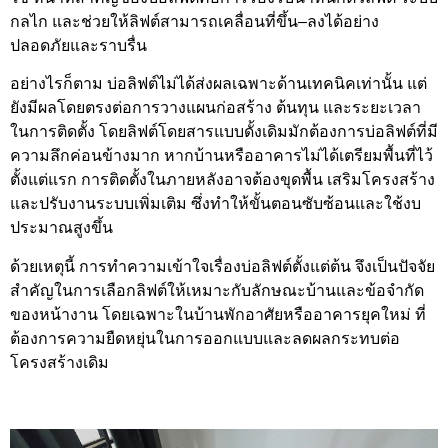
กลไก และช่วยให้ลิฟต์สามารถเคลื่อนที่ขึ้น–ลงได้อย่าง
ปลอดภัยและราบรื่น
อย่างไรก็ตาม บ่อลิฟต์ไม่ได้ส่งผลเฉพาะด้านเทคนิคเท่านั้น แต่
ยังมีผลโดยตรงต่อการวางแผนก่อสร้าง ต้นทุน และระยะเวลา
ในการติดตั้ง โดยลิฟต์โดยสารแบบดั้งเดิมมักต้องการบ่อลิฟต์ที่มี
ความลึกค่อนข้างมาก หากบ้านหรืออาคารไม่ได้เตรียมพื้นที่ไว้
ตั้งแต่แรก การติดตั้งในภายหลังอาจต้องขุดพื้น เสริมโครงสร้าง
และปรับงานระบบเพิ่มเติม ซึ่งทำให้ขั้นตอนซับซ้อนและใช้งบ
ประมาณสูงขึ้น
ด้วยเหตุนี้ การทำความเข้าใจเรื่องบ่อลิฟต์ตั้งแต่ต้น จึงเป็นปัจจัย
สำคัญในการเลือกลิฟต์ให้เหมาะกับลักษณะบ้านและข้อจำกัด
ของหน้างาน โดยเฉพาะในบ้านพักอาศัยหรืออาคารยุคใหม่ ที่
ต้องการความยืดหยุ่นในการออกแบบและลดผลกระทบต่อ
โครงสร้างเดิม