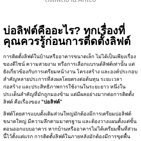
บ่อลิฟต์คืออะไร? ทุกเรื่องที่
คุณควรรู้ก่อนการติดตั้งลิฟต์
การติดตั้งลิฟต์ในบ้านหรืออาคารขนาดเล็ก ไม่ได้เป็นเพียงเรื่อง
ของดีไซน์ ความสวยงาม หรือการเลือกแบรนด์ลิฟต์เท่านั้น แต่
ยังเกี่ยวข้องกับการเตรียมหน้างาน โครงสร้าง และองค์ประกอบ
สำคัญหลายประการที่ส่งผลโดยตรงต่อต้นทุน ระยะเวลา
ก่อสร้าง และประสิทธิภาพการใช้งานในระยะยาว หนึ่งใน
ประเด็นสำคัญที่มักถูกมองข้าม แต่มีผลอย่างมากต่อการติดตั้ง
ลิฟต์ คือเรื่องของ
“บ่อลิฟต์”
ลิฟต์โดยสารแบบดั้งเดิมส่วนใหญ่มักต้องมีการเตรียมบ่อลิฟต์
ขนาดใหญ่ มีความลึกตามมาตรฐาน และต้องวางแผนตั้งแต่ขั้น
ตอนออกแบบอาคาร หากบ้านหรืออาคารไม่ได้เตรียมพื้นที่ส่วน
นี้ไว้ตั้งแต่แรก การติดตั้งลิฟต์ในภายหลังมักต้องมีการขุดพื้น