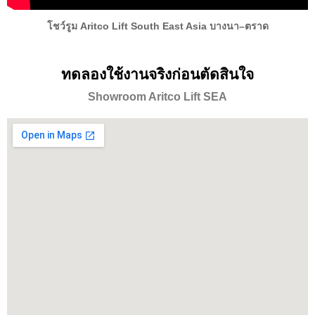
โชว์รูม Aritco Lift South East Asia บางนา–ตราด
ทดลองใช้งานจริงก่อนตัดสินใจ
Showroom Aritco Lift SEA