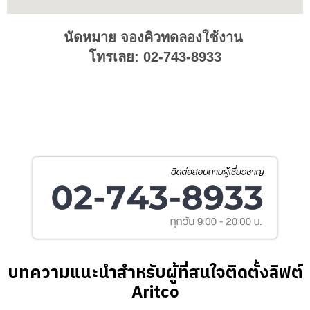
นัดหมาย จองคิวทดลองใช้งาน
โทรเลย: 02-743-8933
บทความแนะนำสำหรับผู้ที่สนใจติดตั้งลิฟต์
Aritco