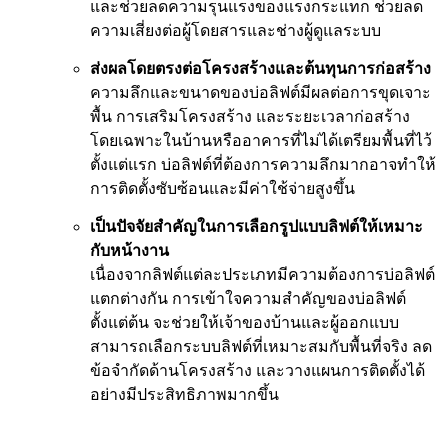
และช่วยลดความรุนแรงของแรงกระแทก ช่วยลด
ความเสี่ยงต่อผู้โดยสารและช่างผู้ดูแลระบบ
ส่งผลโดยตรงต่อโครงสร้างและต้นทุนการก่อสร้าง
ความลึกและขนาดของบ่อลิฟต์มีผลต่อการขุดเจาะ
พื้น การเสริมโครงสร้าง และระยะเวลาก่อสร้าง
โดยเฉพาะในบ้านหรืออาคารที่ไม่ได้เตรียมพื้นที่ไว้
ตั้งแต่แรก บ่อลิฟต์ที่ต้องการความลึกมากอาจทำให้
การติดตั้งซับซ้อนและมีค่าใช้จ่ายสูงขึ้น
เป็นปัจจัยสำคัญในการเลือกรูปแบบลิฟต์ให้เหมาะ
กับหน้างาน
เนื่องจากลิฟต์แต่ละประเภทมีความต้องการบ่อลิฟต์
แตกต่างกัน การเข้าใจความสำคัญของบ่อลิฟต์
ตั้งแต่ต้น จะช่วยให้เจ้าของบ้านและผู้ออกแบบ
สามารถเลือกระบบลิฟต์ที่เหมาะสมกับพื้นที่จริง ลด
ข้อจำกัดด้านโครงสร้าง และวางแผนการติดตั้งได้
อย่างมีประสิทธิภาพมากขึ้น